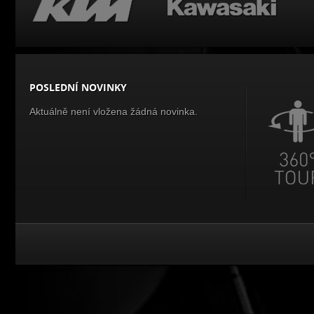
POSLEDNÍ NOVINKY
Aktuálně není vložena žádná novinka.